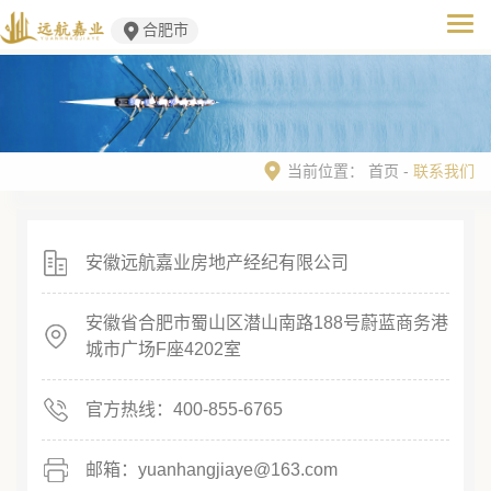
合肥市
当前位置：
首页
-
联系我们
安徽远航嘉业房地产经纪有限公司
安徽省合肥市蜀山区潜山南路188号蔚蓝商务港
城市广场F座4202室
官方热线：400-855-6765
邮箱：yuanhangjiaye@163.com