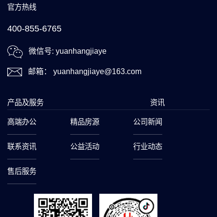
官方热线
400-855-6765
微信号: yuanhangjiaye
邮箱： yuanhangjiaye@163.com
产品及服务
资讯
高端办公
精品房源
公司新闻
联系资讯
公益活动
行业动态
售后服务